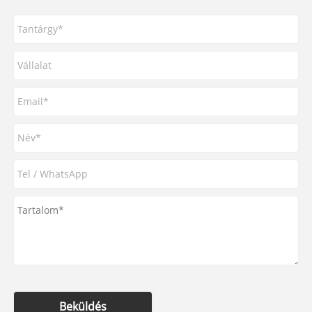
Beküldés