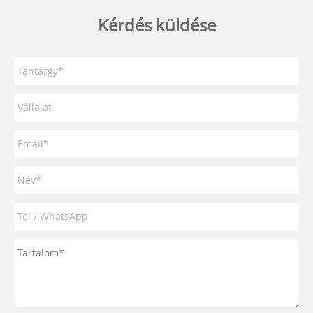
Kérdés küldése