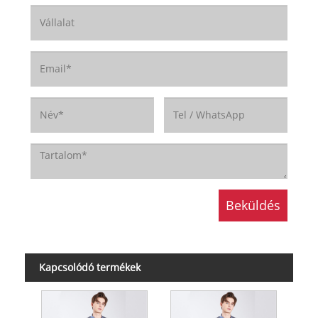
Kapcsolódó termékek